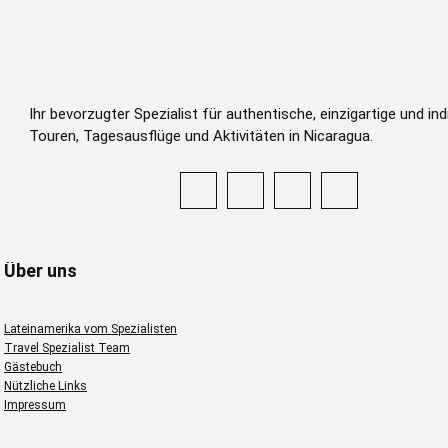
Ihr bevorzugter Spezialist für authentische, einzigartige und indi
Touren, Tagesausflüge und Aktivitäten in Nicaragua.
Über uns
Lateinamerika vom Spezialisten
Travel Spezialist Team
Gästebuch
Nützliche Links
Impressum