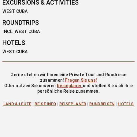
EXCURSIONS & ACTIVITIES
WEST CUBA
ROUNDTRIPS
INCL. WEST CUBA
HOTELS
WEST CUBA
Gerne stellen wir Ihnen eine Private Tour und Rundreise
zusammen!
Fragen Sie uns!
Oder nutzen Sie unseren
Reiseplaner
und stellen Sie sich Ihre
persönliche Reise zusammen.
LAND & LEUTE
|
REISE INFO
|
REISEPLANER
|
RUNDREISEN
|
HOTELS