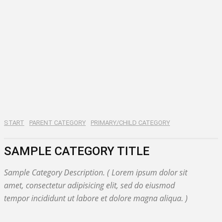
START
PARENT CATEGORY
PRIMARY/CHILD CATEGORY
SAMPLE CATEGORY TITLE
Sample Category Description. ( Lorem ipsum dolor sit
amet, consectetur adipisicing elit, sed do eiusmod
tempor incididunt ut labore et dolore magna aliqua. )