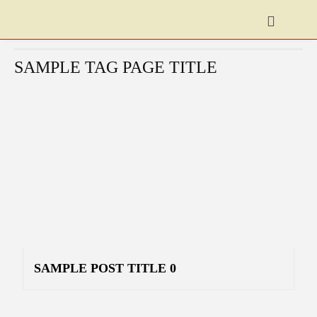
START
SCHLAGWORTE
SAMPLE TAG
SAMPLE TAG PAGE TITLE
SAMPLE POST TITLE 0