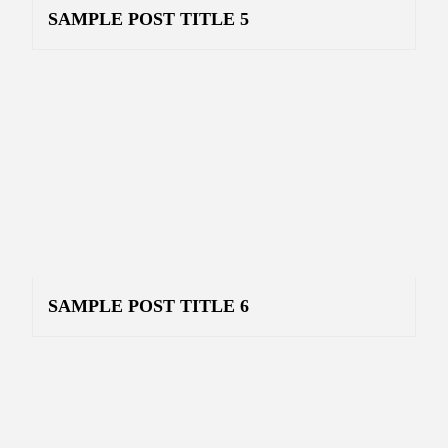
SAMPLE POST TITLE 5
SAMPLE POST TITLE 6