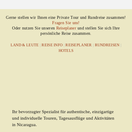
Gerne stellen wir Ihnen eine Private Tour und Rundreise zusammen!
Fragen Sie uns!
Oder nutzen Sie unseren
Reiseplaner
und stellen Sie sich Ihre
persönliche Reise zusammen.
LAND & LEUTE
|
REISE INFO
|
REISEPLANER
|
RUNDREISEN
|
HOTELS
Ihr bevorzugter Spezialist für authentische, einzigartige
und individuelle Touren, Tagesausflüge und Aktivitäten
in Nicaragua.