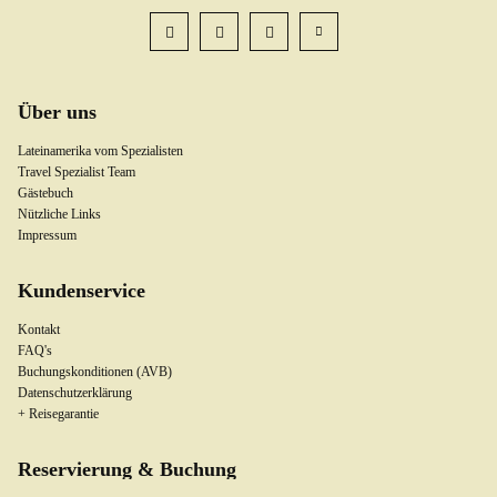
Über uns
Lateinamerika vom Spezialisten
Travel Spezialist Team
Gästebuch
Nützliche Links
Impressum
Kundenservice
Kontakt
FAQ's
Buchungskonditionen (AVB)
Datenschutzerklärung
+ Reisegarantie
Reservierung & Buchung