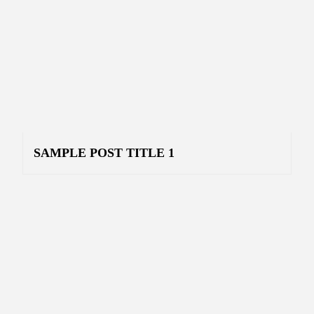
SAMPLE POST TITLE 1