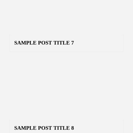
SAMPLE POST TITLE 7
SAMPLE POST TITLE 8