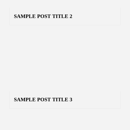
SAMPLE POST TITLE 2
SAMPLE POST TITLE 3