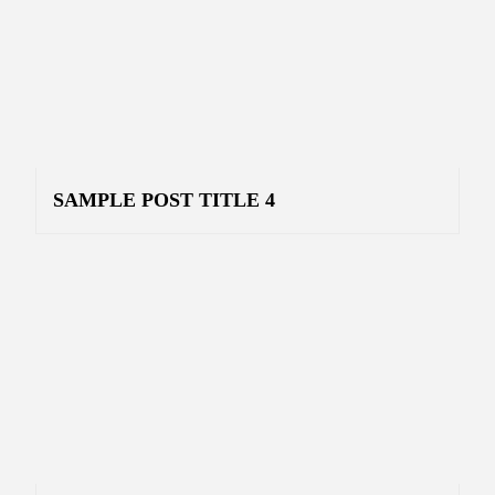
SAMPLE POST TITLE 4